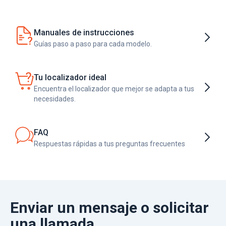
Manuales de instrucciones
Guías paso a paso para cada modelo.
Tu localizador ideal
Encuentra el localizador que mejor se adapta a tus
necesidades.
FAQ
Respuestas rápidas a tus preguntas frecuentes
Enviar un mensaje o solicitar
una llamada