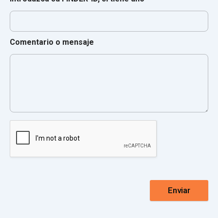
Comentario o mensaje
Enviar