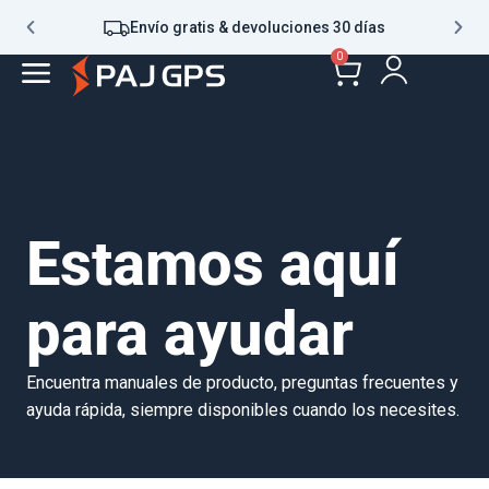
Envío gratis & devoluciones 30 días
0
Estamos aquí
para ayudar
Encuentra manuales de producto, preguntas frecuentes y
ayuda rápida, siempre disponibles cuando los necesites.