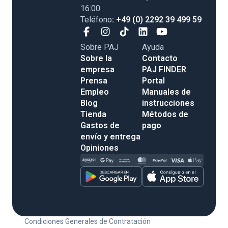
16:00
Teléfono
: +49 (0) 2292 39 499 59
Sobre PAJ
Ayuda
Sobre la
Contacto
empresa
PAJ FINDER
Prensa
Portal
Empleo
Manuales de
Blog
instrucciones
Tienda
Métodos de
Gastos de
pago
envío y entrega
Opiniones
Condiciones Generales de Contratación