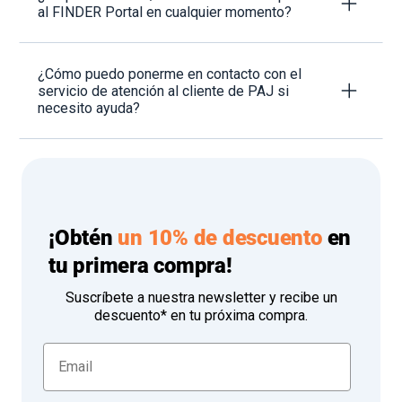
al FINDER Portal en cualquier momento?
¿Cómo puedo ponerme en contacto con el
servicio de atención al cliente de PAJ si
necesito ayuda?
¡Obtén
un 10% de descuento
en
tu primera compra!
Suscríbete a nuestra newsletter y recibe un
descuento* en tu próxima compra.