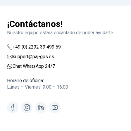
¡Contáctanos!
Nuestro equipo estará encantado de poder ayudarte.
+49 (0) 2292 39 499 59
support@paj-gps.es
Chat WhatsApp 24/7
Horario de oficina:
Lunes – Viernes: 9:00 – 16:00