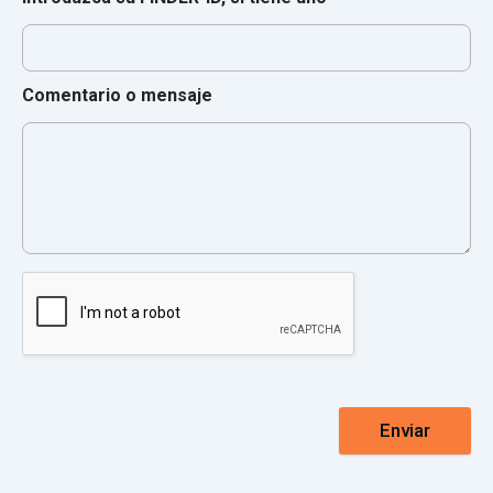
Comentario o mensaje
Enviar