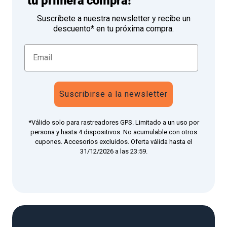
tu primera compra!
Suscríbete a nuestra newsletter y recibe un
descuento* en tu próxima compra.
Suscribirse a la newsletter
*Válido solo para rastreadores GPS. Limitado a un uso por
persona y hasta 4 dispositivos. No acumulable con otros
cupones. Accesorios excluidos. Oferta válida hasta el
31/12/2026 a las 23:59.