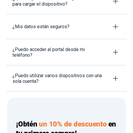
para cargar el dispositivo?
¿Mis datos están seguros?
¿Puedo acceder al portal desde mi
teléfono?
¿Puedo utilizar varios dispositivos con una
sola cuenta?
¡Obtén
un 10% de descuento
en