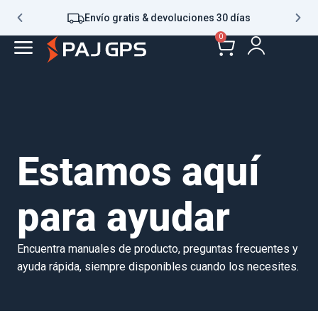
Envío gratis & devoluciones 30 días
0
Estamos aquí
para ayudar
Encuentra manuales de producto, preguntas frecuentes y
ayuda rápida, siempre disponibles cuando los necesites.