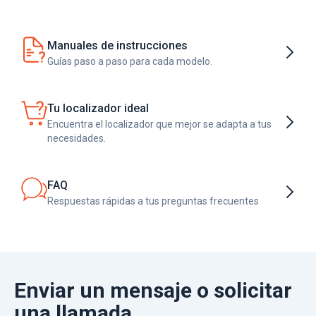
Manuales de instrucciones
Guías paso a paso para cada modelo.
Tu localizador ideal
Encuentra el localizador que mejor se adapta a tus
necesidades.
FAQ
Respuestas rápidas a tus preguntas frecuentes
Enviar un mensaje o solicitar
una llamada