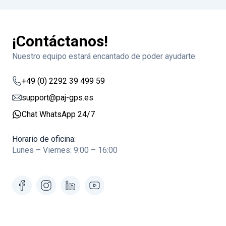
¡Contáctanos!
Nuestro equipo estará encantado de poder ayudarte.
+49 (0) 2292 39 499 59
support@paj-gps.es
Chat WhatsApp 24/7
Horario de oficina:
Lunes – Viernes: 9:00 – 16:00