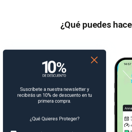
¿Qué puedes hace
Suscríbete a nuestra newsletter y
recibirás un 10% de descuento en tu
primera compra.
¿Qué Quieres Proteger?