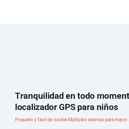
Tranquilidad en todo moment
localizador GPS para niños
Pequeño y fácil de ocultar.Múltiples alarmas para mayor