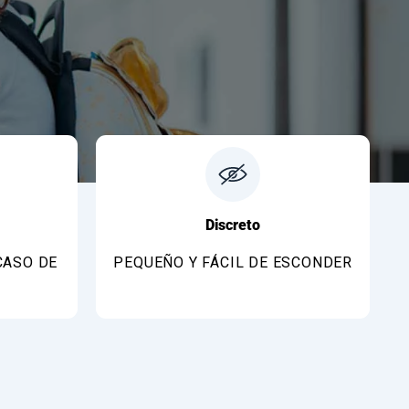
Discreto
CASO DE
PEQUEÑO Y FÁCIL DE ESCONDER