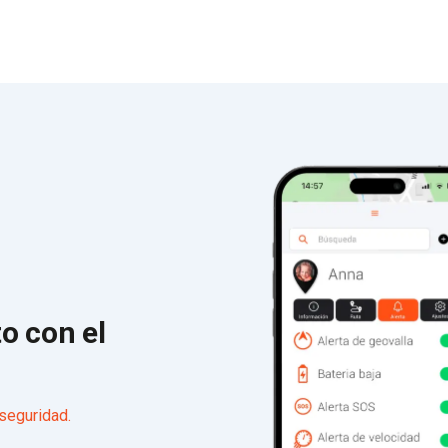
o con el
 seguridad.