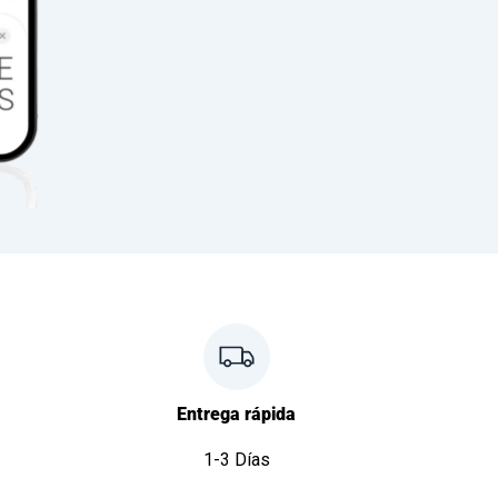
Entrega rápida
1-3 Días