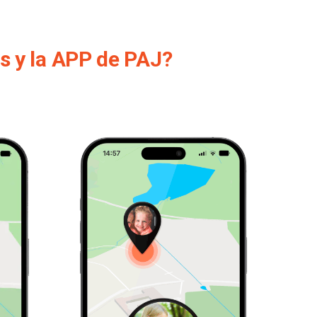
os y la APP de PAJ?