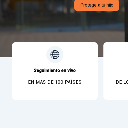
Protege a tu hijo
Seguimiento en vivo
EN MÁS DE 100 PAÍSES
DE L