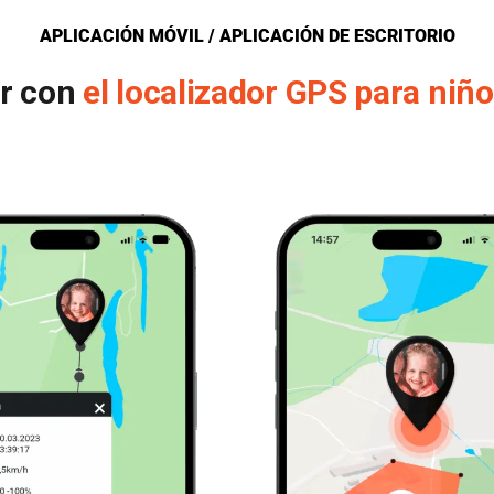
APLICACIÓN MÓVIL / APLICACIÓN DE ESCRITORIO
r con
el localizador GPS para niñ