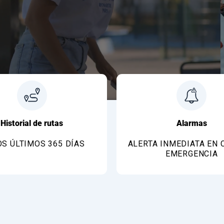
Historial de rutas
Alarmas
OS ÚLTIMOS 365 DÍAS
ALERTA INMEDIATA EN 
EMERGENCIA