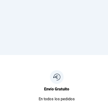
Envío Gratuito
En todos los pedidos