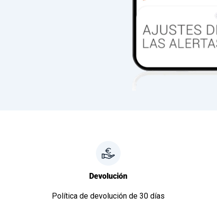
Devolución
Política de devolución de 30 días