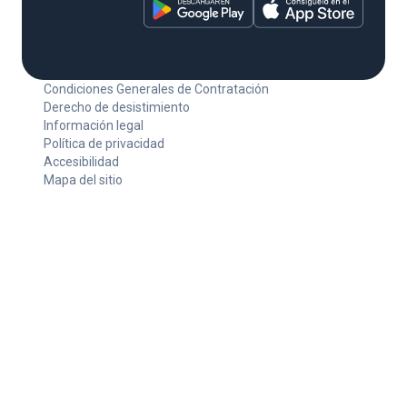
Condiciones Generales de Contratación
Derecho de desistimiento
Información legal
Política de privacidad
Accesibilidad
Mapa del sitio