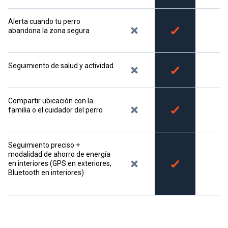
Alerta cuando tu perro
abandona la zona segura
Seguimiento de salud y actividad
Compartir ubicación con la
familia o el cuidador del perro
Seguimiento preciso +
modalidad de ahorro de energía
en interiores (GPS en exteriores,
Bluetooth en interiores)