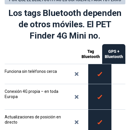
Los tags Bluetooth dependen
de otros móviles. El PET
Finder 4G Mini no.
Tag
GPS +
Bluetooth
Bluetooth
Funciona sin teléfonos cerca
Conexión 4G propia – en toda
Europa
Actualizaciones de posición en
directo