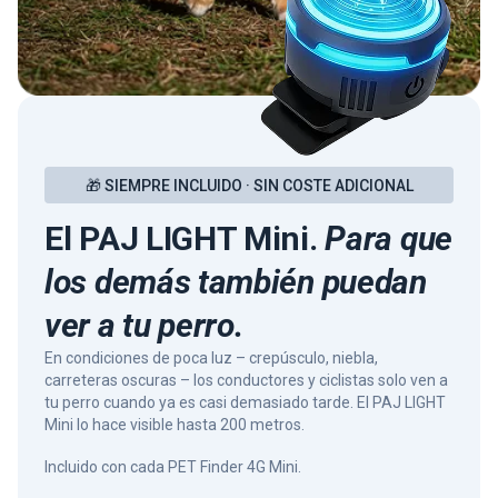
🎁 SIEMPRE INCLUIDO · SIN COSTE ADICIONAL
El PAJ LIGHT Mini.
Para que
los demás también puedan
ver a tu perro.
En condiciones de poca luz – crepúsculo, niebla,
carreteras oscuras – los conductores y ciclistas solo ven a
tu perro cuando ya es casi demasiado tarde. El PAJ LIGHT
Mini lo hace visible hasta 200 metros.
Incluido con cada PET Finder 4G Mini.