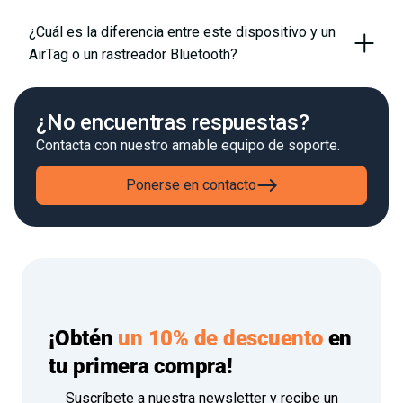
¿Cuál es la diferencia entre este dispositivo y un
AirTag o un rastreador Bluetooth?
¿No encuentras respuestas?
Contacta con nuestro amable equipo de soporte.
Ponerse en contacto
¡Obtén
un 10% de descuento
en
tu primera compra!
Suscríbete a nuestra newsletter y recibe un