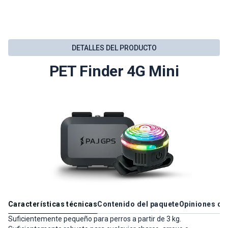
DETALLES DEL PRODUCTO
PET Finder 4G Mini
Características técnicas
Contenido del paquete
Opiniones de 
Suficientemente pequeño para perros a partir de 3 kg.