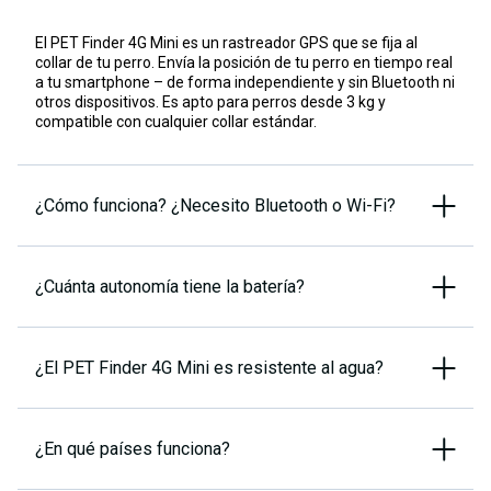
El PET Finder 4G Mini es un rastreador GPS que se fija al
collar de tu perro. Envía la posición de tu perro en tiempo real
a tu smartphone – de forma independiente y sin Bluetooth ni
otros dispositivos. Es apto para perros desde 3 kg y
compatible con cualquier collar estándar.
¿Cómo funciona? ¿Necesito Bluetooth o Wi-Fi?
¿Cuánta autonomía tiene la batería?
¿El PET Finder 4G Mini es resistente al agua?
¿En qué países funciona?