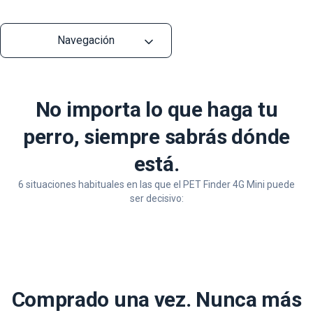
Navegación
No importa lo que haga tu
perro, siempre sabrás dónde
está.
6 situaciones habituales en las que el PET Finder 4G Mini puede
ser decisivo:
Comprado una vez. Nunca más