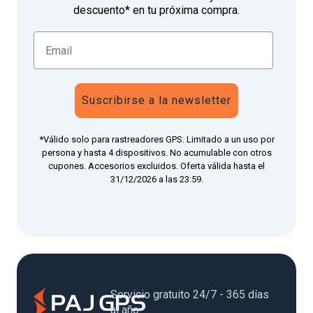
descuento* en tu próxima compra.
Suscribirse a la newsletter
*Válido solo para rastreadores GPS. Limitado a un uso por
persona y hasta 4 dispositivos. No acumulable con otros
cupones. Accesorios excluidos. Oferta válida hasta el
31/12/2026 a las 23:59.
Servicio gratuito 24/7 - 365 días
al año