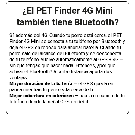
¿El PET Finder 4G Mini
también tiene Bluetooth?
Sí, además del 4G. Cuando tu perro está cerca, el PET
Finder 4G Mini se conecta a tu teléfono por Bluetooth y
deja el GPS en reposo para ahorrar batería. Cuando tu
perro sale del alcance del Bluetooth y se desconecta
de tu teléfono, vuelve automáticamente al GPS + 4G —
sin que tengas que hacer nada. Entonces, ¿por qué
activar el Bluetooth? A corta distancia aporta dos
ventajas:
Mayor duración de la batería
— el GPS queda en
pausa mientras tu perro está cerca de ti
Mejor cobertura en interiores
— usa la ubicación de tu
teléfono donde la señal GPS es débil