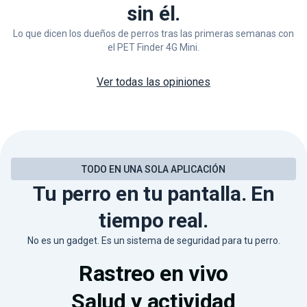
sin él.
Lo que dicen los dueños de perros tras las primeras semanas con
el PET Finder 4G Mini.
Ver todas las opiniones
TODO EN UNA SOLA APLICACIÓN
Tu perro en tu pantalla. En
tiempo real.
No es un gadget. Es un sistema de seguridad para tu perro.
Rastreo en vivo
Salud y actividad