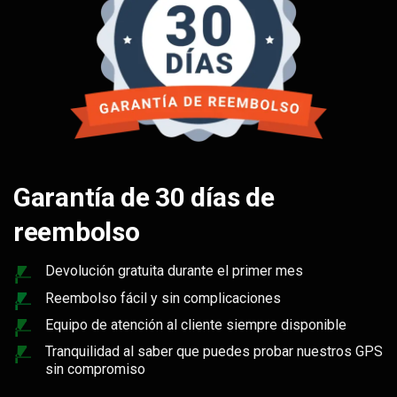
Garantía de 30 días de
reembolso
Devolución gratuita durante el primer mes
Reembolso fácil y sin complicaciones
Equipo de atención al cliente siempre disponible
Tranquilidad al saber que puedes probar nuestros GPS
sin compromiso