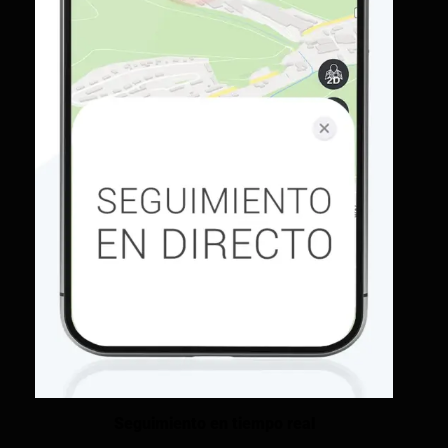
Seguimiento en tiempo real