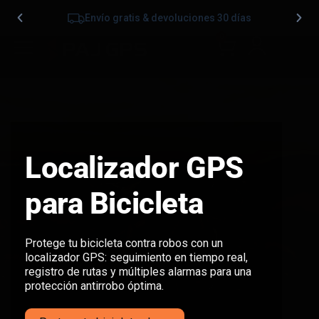
Envío gratis & devoluciones 30 días
0
Localizador GPS
para Bicicleta
Protege tu bicicleta contra robos con un
localizador GPS: seguimiento en tiempo real,
registro de rutas y múltiples alarmas para una
protección antirrobo óptima.