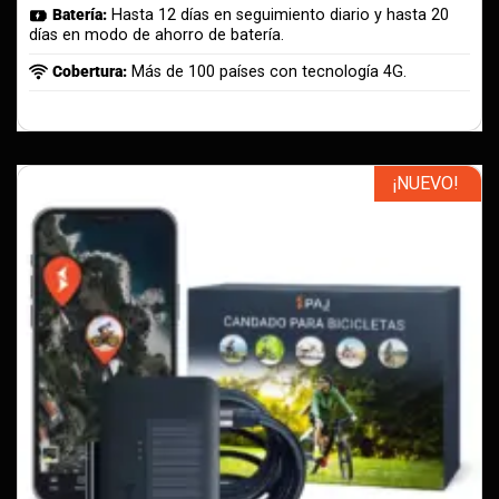
Batería:
Hasta 12 días en seguimiento diario y hasta 20
días en modo de ahorro de batería.
Cobertura:
Más de 100 países con tecnología 4G.
¡NUEVO!