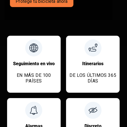
Protege tu bicicleta ahora
Seguimiento en vivo
Itinerarios
EN MÁS DE 100
DE LOS ÚLTIMOS 365
PAÍSES
DÍAS
Alarmas
Discreto