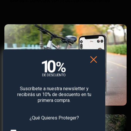
aventura. Conéctate con tu bici como nunca antes.
Suscríbete a nuestra newsletter y
recibirás un 10% de descuento en tu
primera compra.
¿Qué Quieres Proteger?