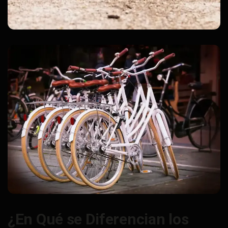
¿En Qué se Diferencian los