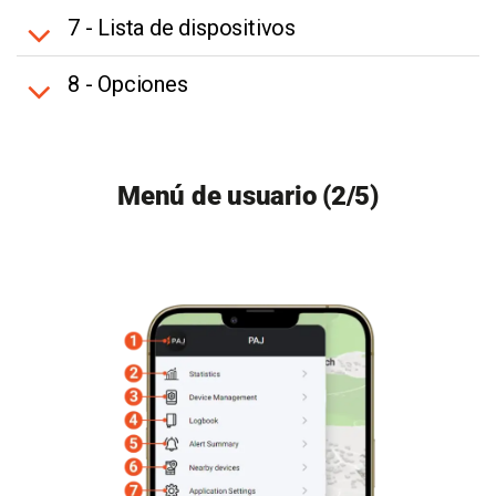
7 - Lista de dispositivos
8 - Opciones
Menú de usuario (2/5)