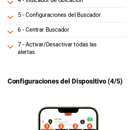
4 - Indicador de Ubicación
5 - Configuraciones del Buscador
6 - Centrar Buscador
7 - Activar/Desactivar todas las
alertas
Configuraciones del Dispositivo (4/5)