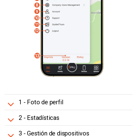
1 - Foto de perfil
2 - Estadísticas
3 - Gestión de dispositivos