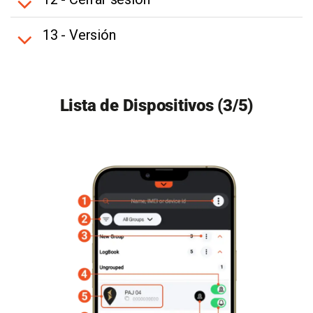
13 - Versión
Lista de Dispositivos (3/5)