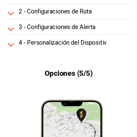
2 - Configuraciones de Ruta
3 - Configuraciones de Alerta
4 - Personalización del Dispositiv
Opciones (5/5)