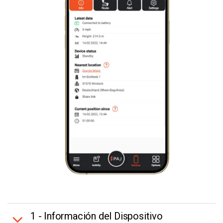
1 - Información del Dispositivo