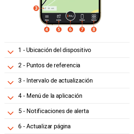
1 - Ubicación del dispositivo
2 - Puntos de referencia
3 - Intervalo de actualización
4 - Menú de la aplicación
5 - Notificaciones de alerta
6 - Actualizar página