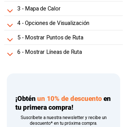
3 - Mapa de Calor
4 - Opciones de Visualización
5 - Mostrar Puntos de Ruta
6 - Mostrar Líneas de Ruta
¡Obtén
un 10% de descuento
en
tu primera compra!
Suscríbete a nuestra newsletter y recibe un
descuento* en tu próxima compra.