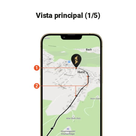
Vista principal (1/5)