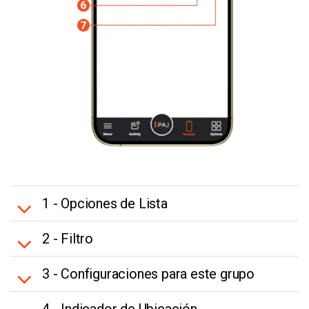
1 - Opciones de Lista
2 - Filtro
3 - Configuraciones para este grupo