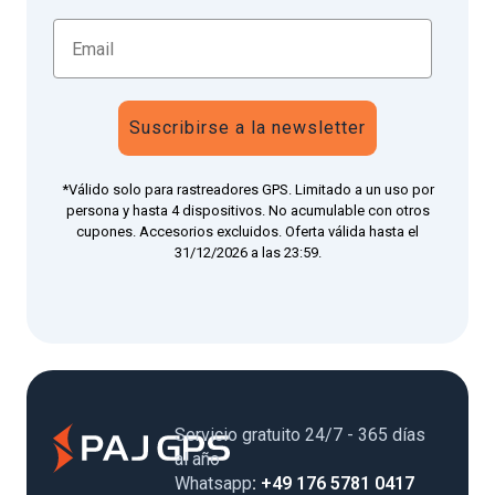
Suscribirse a la newsletter
*Válido solo para rastreadores GPS. Limitado a un uso por
persona y hasta 4 dispositivos. No acumulable con otros
cupones. Accesorios excluidos. Oferta válida hasta el
31/12/2026 a las 23:59.
Servicio gratuito 24/7 - 365 días
al año
Whatsapp
: +49 176 5781 0417