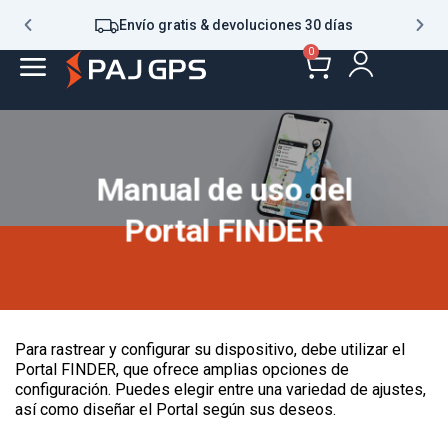
Envío gratis & devoluciones 30 días
0
Manual de uso del
Portal FINDER
Para rastrear y configurar su dispositivo, debe utilizar el
Portal FINDER, que ofrece amplias opciones de
configuración. Puedes elegir entre una variedad de ajustes,
así como diseñar el Portal según sus deseos.