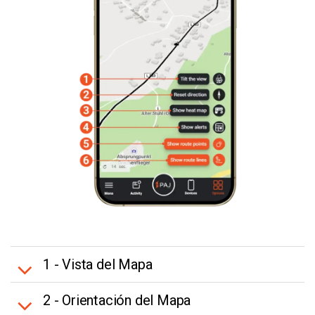
1 - Vista del Mapa
2 - Orientación del Mapa