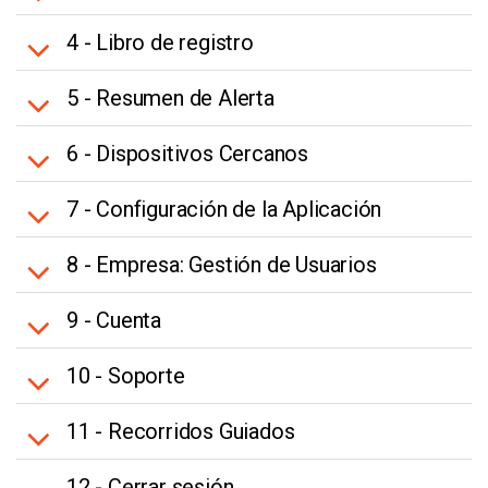
4 - Libro de registro
5 - Resumen de Alerta
6 - Dispositivos Cercanos
7 - Configuración de la Aplicación
8 - Empresa: Gestión de Usuarios
9 - Cuenta
10 - Soporte
11 - Recorridos Guiados
12 - Cerrar sesión