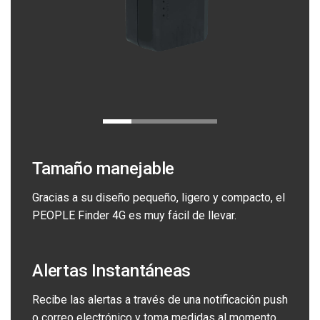
Tamaño manejable
Gracias a su diseño pequeño, ligero y compacto, el
PEOPLE Finder 4G es muy fácil de llevar.
Alertas Instantáneas
Recibe las alertas a través de una notificación push
o correo electrónico y toma medidas al momento.