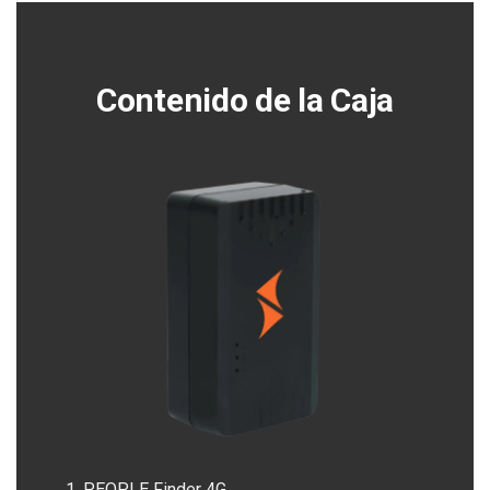
Contenido de la Caja
PEOPLE Finder 4G