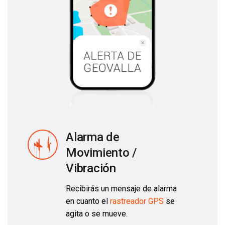
Alarma de
Movimiento /
Vibración
Recibirás un mensaje de alarma
en cuanto el
rastreador GPS
se
agita o se mueve.