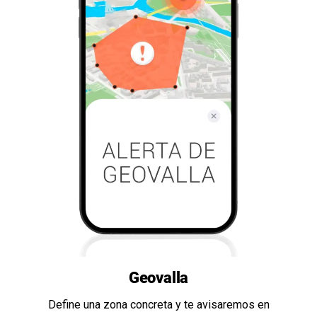
Geovalla
Define una zona concreta y te avisaremos en