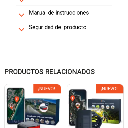
Manual de instrucciones
Seguridad del producto
PRODUCTOS RELACIONADOS
¡NUEVO!
¡NUEVO!