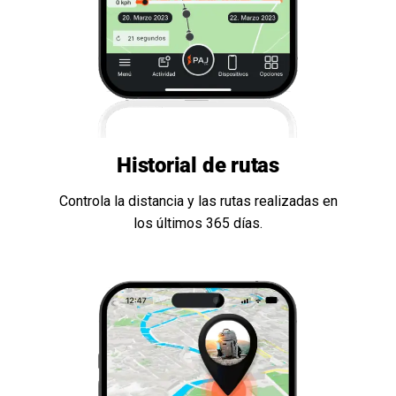
Historial de rutas
Controla la distancia y las rutas realizadas en
los últimos 365 días.