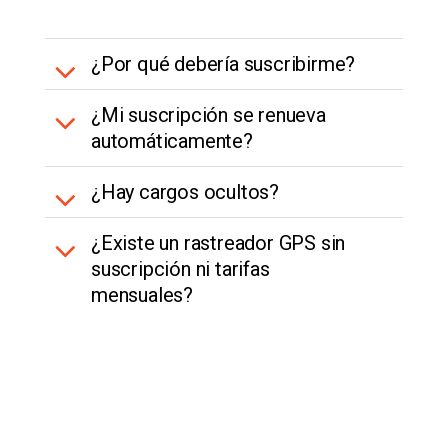
¿Por qué debería suscribirme?
¿Mi suscripción se renueva
automáticamente?
¿Hay cargos ocultos?
¿Existe un rastreador GPS sin
suscripción ni tarifas
mensuales?