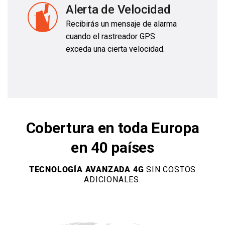
Alerta de Velocidad
Recibirás un mensaje de alarma
cuando el rastreador GPS
exceda una cierta velocidad.
Cobertura en toda Europa
en 40 países
TECNOLOGÍA AVANZADA 4G
SIN COSTOS
ADICIONALES.