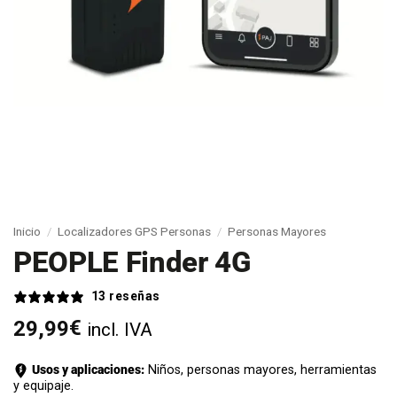
Inicio
/
Localizadores GPS Personas
/
Personas Mayores
PEOPLE Finder 4G
13 reseñas
€
29,99
incl. IVA
Usos y aplicaciones:
Niños, personas mayores, herramientas
y equipaje.