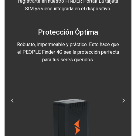
registrarte en nuestro FINDER Portal! La tarjeta
SIM ya viene integrada en el dispositivo.
Protección Óptima
Robusto, impermeable y práctico. Esto hace que
el PEOPLE Finder 4G sea la protección perfecta
para tus seres queridos.