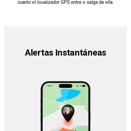
cuanto el localizador GPS entre o salga de ella.
Alertas Instantáneas