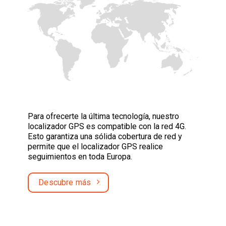
Para ofrecerte la última tecnología, nuestro
localizador GPS es compatible con la red 4G.
Esto garantiza una sólida cobertura de red y
permite que el localizador GPS realice
seguimientos en toda Europa.
Descubre más