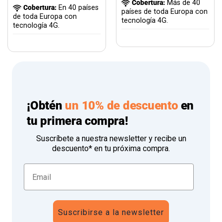
Cobertura:
Más de 40
Cobertura:
En 40 países
países de toda Europa con
de toda Europa con
tecnología 4G.
tecnología 4G.
¡Obtén
un 10% de descuento
en
tu primera compra!
Suscríbete a nuestra newsletter y recibe un
descuento* en tu próxima compra.
Suscribirse a la newsletter