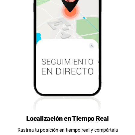
Localización en Tiempo Real
Rastrea tu posición en tiempo real y compártela