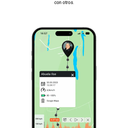
con otros.