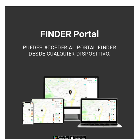
FINDER Portal
PUEDES ACCEDER AL PORTAL FINDER
DESDE CUALQUIER DISPOSITIVO.