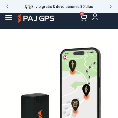
Envío gratis & devoluciones 30 días
0