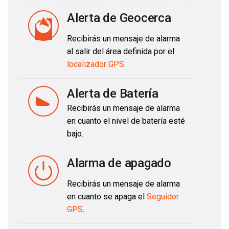
Alerta de Geocerca
Recibirás un mensaje de alarma
al salir del área definida por el
localizador GPS
.
Alerta de Batería
Recibirás un mensaje de alarma
en cuanto el nivel de batería esté
bajo.
Alarma de apagado
Recibirás un mensaje de alarma
en cuanto se apaga el
Seguidor
GPS
.