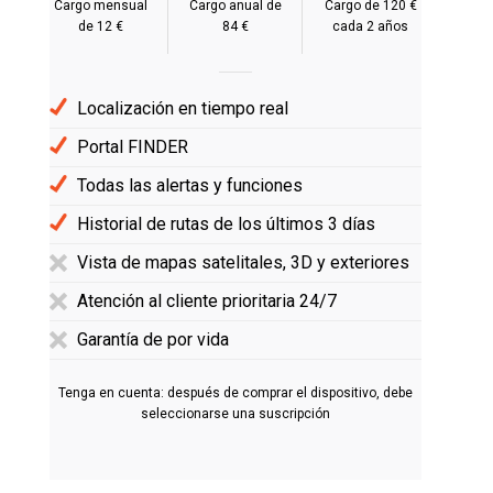
Cargo mensual
Cargo anual de
Cargo de 120 €
de 12 €
84 €
cada 2 años
Localización en tiempo real
Portal FINDER
Todas las alertas y funciones
Historial de rutas de los últimos 3 días
Vista de mapas satelitales, 3D y exteriores
Atención al cliente prioritaria 24/7
Garantía de por vida
Tenga en cuenta: después de comprar el dispositivo, debe
seleccionarse una suscripción