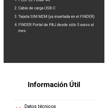
Cable de carga USB-C
Tarjeta SIM M2M (ya insertada en el FINDER)
FINDER Portal de PAJ desde sólo 5 euros al
mes
Información Útil
Datos técnicos