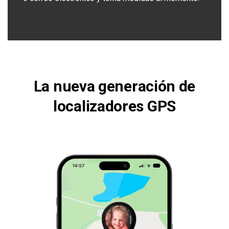
La nueva generación de
localizadores GPS