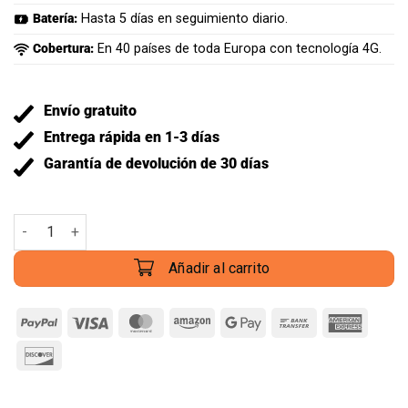
Batería:
Hasta 5 días en seguimiento diario.
Cobertura:
En 40 países de toda Europa con tecnología 4G.
Envío gratuito
Entrega rápida en 1-3 días
Garantía de devolución de 30 días
Añadir al carrito