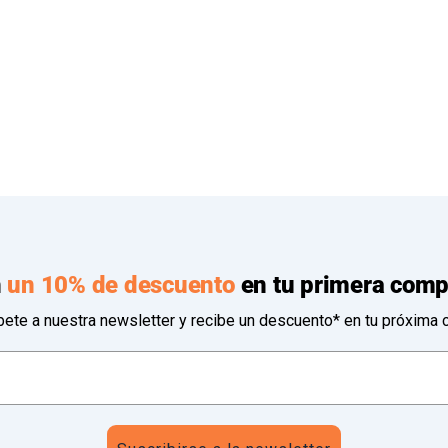
n
un 10% de descuento
en tu primera comp
bete a nuestra newsletter y recibe un descuento* en tu próxima 