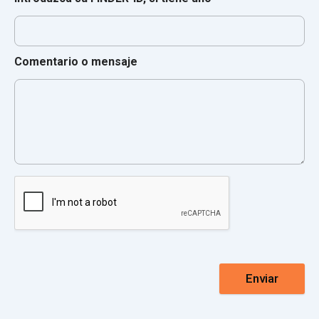
Comentario o mensaje
Enviar