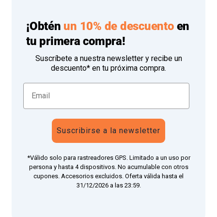
¡Obtén
un 10% de descuento
en
tu primera compra!
Suscríbete a nuestra newsletter y recibe un
descuento* en tu próxima compra.
Suscribirse a la newsletter
*Válido solo para rastreadores GPS. Limitado a un uso por
persona y hasta 4 dispositivos. No acumulable con otros
cupones. Accesorios excluidos. Oferta válida hasta el
31/12/2026 a las 23:59.