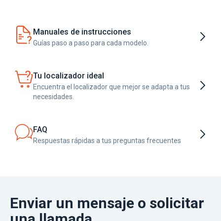
Manuales de instrucciones
Guías paso a paso para cada modelo.
Tu localizador ideal
Encuentra el localizador que mejor se adapta a tus
necesidades.
FAQ
Respuestas rápidas a tus preguntas frecuentes
Enviar un mensaje o solicitar
una llamada