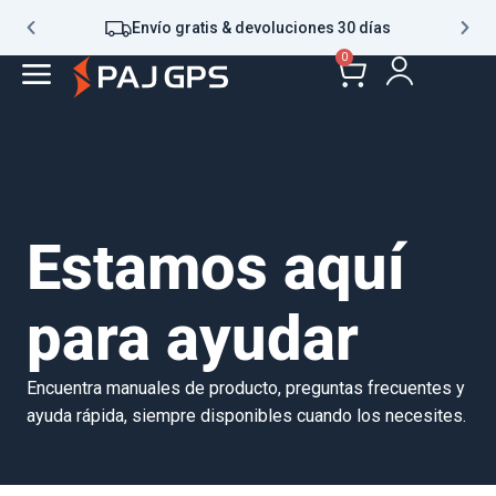
Envío gratis & devoluciones 30 días
0
Estamos aquí
para ayudar
Encuentra manuales de producto, preguntas frecuentes y
ayuda rápida, siempre disponibles cuando los necesites.