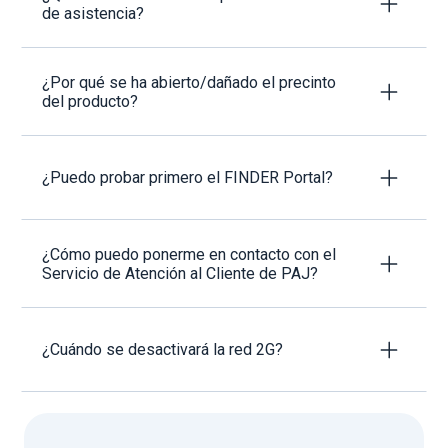
de asistencia?
¿Por qué se ha abierto/dañado el precinto
del producto?
¿Puedo probar primero el FINDER Portal?
¿Cómo puedo ponerme en contacto con el
Servicio de Atención al Cliente de PAJ?
¿Cuándo se desactivará la red 2G?