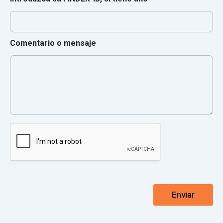
Comentario o mensaje
Enviar