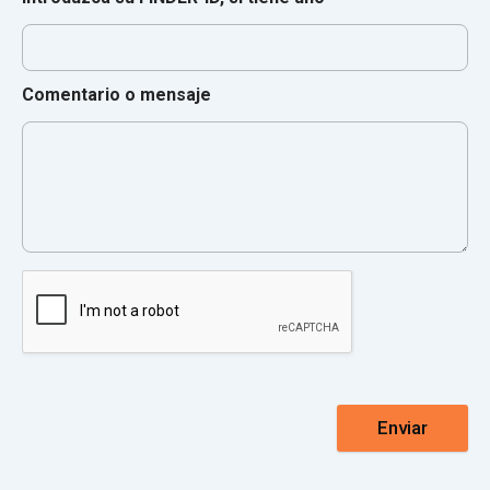
Comentario o mensaje
Enviar