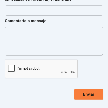
Comentario o mensaje
Enviar