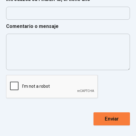
Comentario o mensaje
Enviar