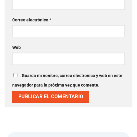
Correo electrónico
*
Web
Guarda mi nombre, correo electrónico y web en este
navegador para la próxima vez que comente.