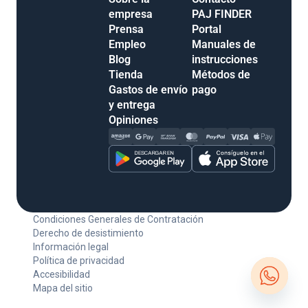
empresa
PAJ FINDER
Prensa
Portal
Empleo
Manuales de
Blog
instrucciones
Tienda
Métodos de
Gastos de envío
pago
y entrega
Opiniones
Condiciones Generales de Contratación
Derecho de desistimiento
Información legal
Política de privacidad
Accesibilidad
Mapa del sitio
Open