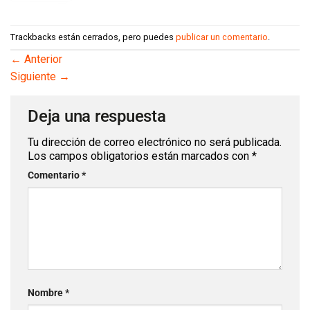
Trackbacks están cerrados, pero puedes
publicar un comentario
.
←
Anterior
Siguiente
→
Deja una respuesta
Tu dirección de correo electrónico no será publicada.
Los campos obligatorios están marcados con
*
Comentario
*
Nombre
*