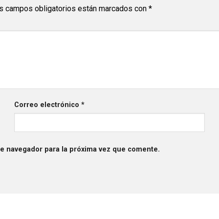
s campos obligatorios están marcados con
*
Correo electrónico
*
te navegador para la próxima vez que comente.