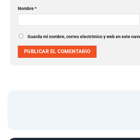
Nombre
*
Guarda mi nombre, correo electrónico y web en este nav