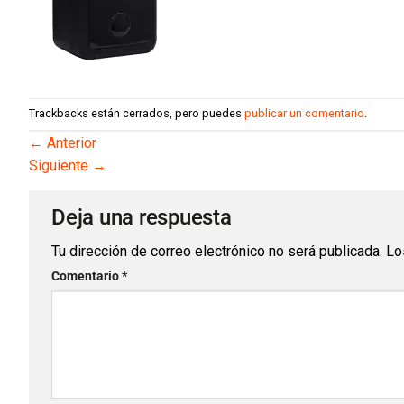
Trackbacks están cerrados, pero puedes
publicar un comentario
.
←
Anterior
Siguiente
→
Deja una respuesta
Tu dirección de correo electrónico no será publicada.
Lo
Comentario
*