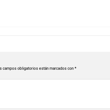
s campos obligatorios están marcados con
*