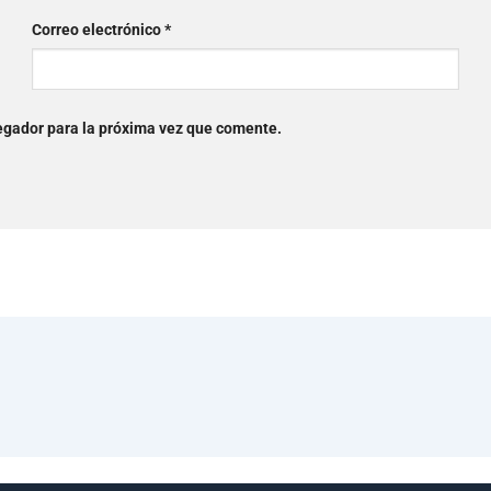
Correo electrónico
*
egador para la próxima vez que comente.