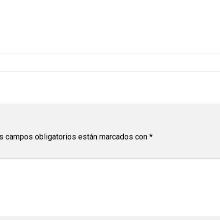
s campos obligatorios están marcados con
*