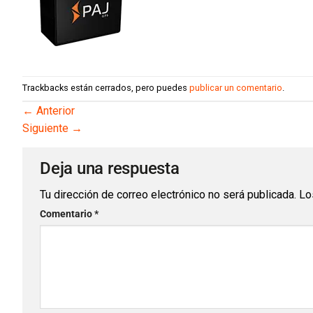
Trackbacks están cerrados, pero puedes
publicar un comentario
.
←
Anterior
Siguiente
→
Deja una respuesta
Tu dirección de correo electrónico no será publicada.
Lo
Comentario
*