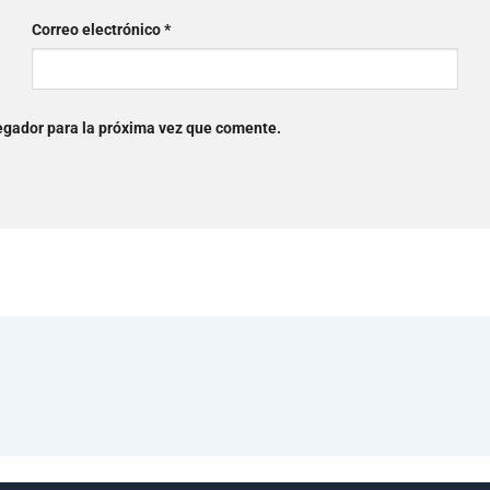
Correo electrónico
*
egador para la próxima vez que comente.