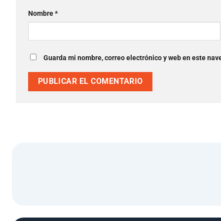
Nombre
*
Guarda mi nombre, correo electrónico y web en este nav