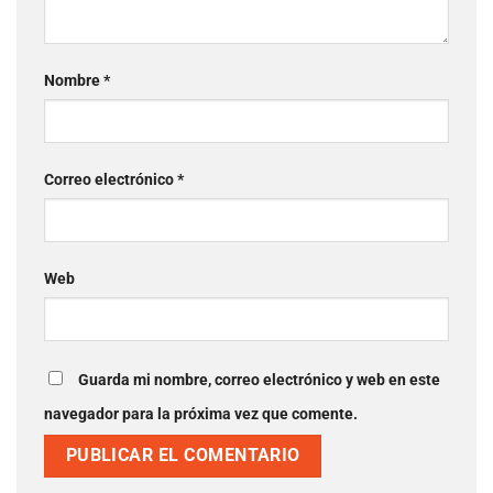
Nombre
*
Correo electrónico
*
Web
Guarda mi nombre, correo electrónico y web en este
navegador para la próxima vez que comente.