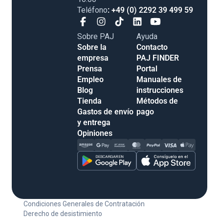
Teléfono
: +49 (0) 2292 39 499 59
Sobre PAJ
Ayuda
Sobre la
Contacto
empresa
PAJ FINDER
Prensa
Portal
Empleo
Manuales de
Blog
instrucciones
Tienda
Métodos de
Gastos de envío
pago
y entrega
Opiniones
Condiciones Generales de Contratación
Derecho de desistimiento