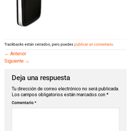
Trackbacks están cerrados, pero puedes
publicar un comentario
.
←
Anterior
Siguiente
→
Deja una respuesta
Tu dirección de correo electrónico no será publicada.
Los campos obligatorios están marcados con
*
Comentario
*