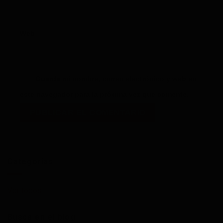
Web
Guarda mi nombre, correo electrónico y web en
este navegador para la próxima vez que comente.
Categorías
Ver todos
Busca en el blog