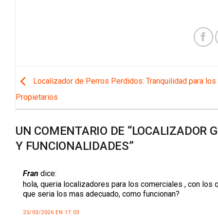
Localizador de Perros Perdidos: Tranquilidad para los
Propietarios
UN COMENTARIO DE “
LOCALIZADOR G
Y FUNCIONALIDADES
”
Fran
dice:
hola, queria localizadores para los comerciales , con los
que seria los mas adecuado, como funcionan?
25/03/2026 EN 17:03