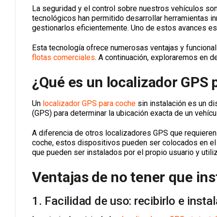
La seguridad y el control sobre nuestros vehículos s
tecnológicos han permitido desarrollar herramientas 
gestionarlos eficientemente. Uno de estos avances es
Esta tecnología ofrece numerosas ventajas y funcional
flotas comerciales
. A continuación, exploraremos en de
¿Qué es un localizador GPS p
Un
localizador GPS para coche
sin instalación es un d
(GPS) para determinar la ubicación exacta de un vehíc
A diferencia de otros localizadores GPS que requieren 
coche, estos dispositivos pueden ser colocados en el 
que pueden ser instalados por el propio usuario y utili
Ventajas de no tener que ins
1. Facilidad de uso: recibirlo e inst