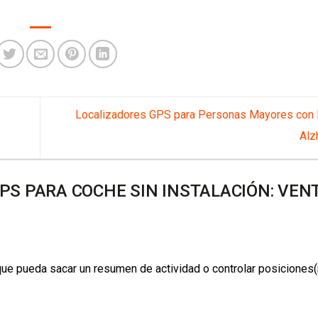
Localizadores GPS para Personas Mayores con
Alz
PS PARA COCHE SIN INSTALACIÓN: VEN
 que pueda sacar un resumen de actividad o controlar posiciones(