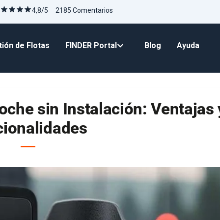
4,8/5 2185 Comentarios
ión de Flotas
FINDER Portal
Blog
Ayuda
che sin Instalación: Ventajas 
cionalidades