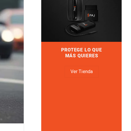
PROTEGE LO QUE
MÁS QUIERES
Ver Tienda