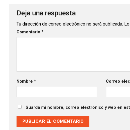
Deja una respuesta
Tu dirección de correo electrónico no será publicada.
Lo
Comentario
*
Nombre
*
Correo ele
Guarda mi nombre, correo electrónico y web en es