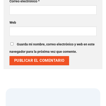
Correo electrónico
*
Web
Guarda mi nombre, correo electrónico y web en este
navegador para la próxima vez que comente.