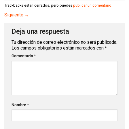
Trackbacks están cerrados, pero puedes
publicar un comentario
.
Siguiente
→
Deja una respuesta
Tu dirección de correo electrónico no será publicada.
Los campos obligatorios están marcados con
*
Comentario
*
Nombre
*