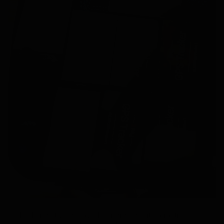
El dispositivo me ayuda enormemente a rastrear a