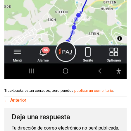
Trackbacks están cerrados, pero puedes
publicar un comentario
.
←
Anterior
Deja una respuesta
Tu dirección de correo electrónico no será publicada.