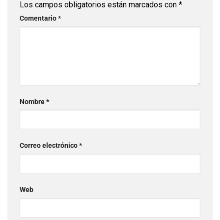
Los campos obligatorios están marcados con
*
Comentario
*
Nombre
*
Correo electrónico
*
Web