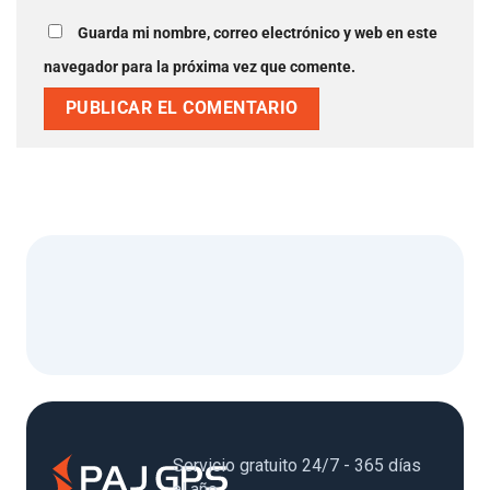
Guarda mi nombre, correo electrónico y web en este
navegador para la próxima vez que comente.
Servicio gratuito 24/7 - 365 días
al año