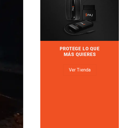
PROTEGE LO QUE
MÁS QUIERES
Ver Tienda