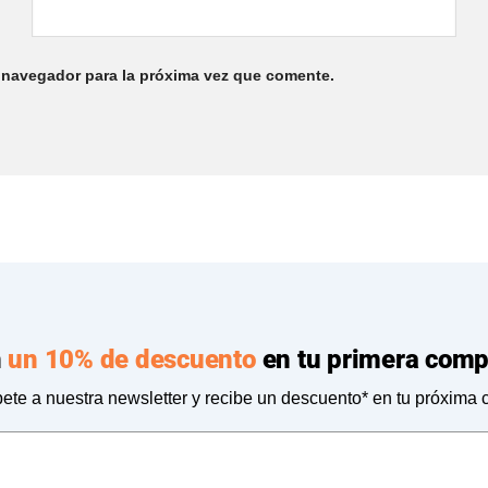
 navegador para la próxima vez que comente.
n
un 10% de descuento
en tu primera comp
ete a nuestra newsletter y recibe un descuento* en tu próxima