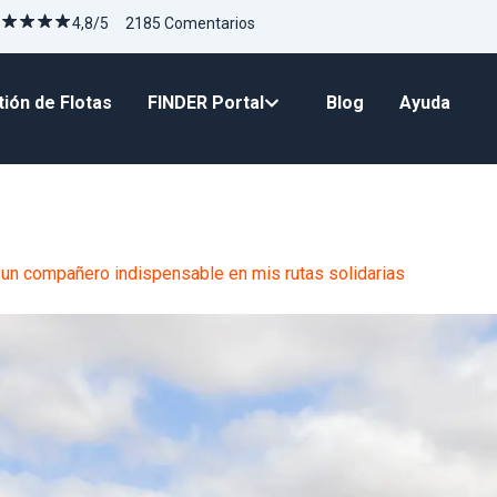
4,8/5 2185 Comentarios
ión de Flotas
FINDER Portal
Blog
Ayuda
un compañero indispensable en mis rutas solidarias