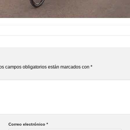
os campos obligatorios están marcados con
*
Correo electrónico
*