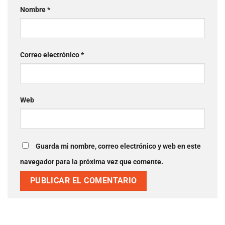
Nombre
*
Correo electrónico
*
Web
Guarda mi nombre, correo electrónico y web en este
navegador para la próxima vez que comente.