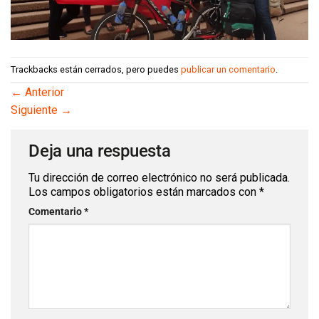
Trackbacks están cerrados, pero puedes
publicar un comentario
.
←
Anterior
Siguiente
→
Deja una respuesta
Tu dirección de correo electrónico no será publicada.
Los campos obligatorios están marcados con
*
Comentario
*