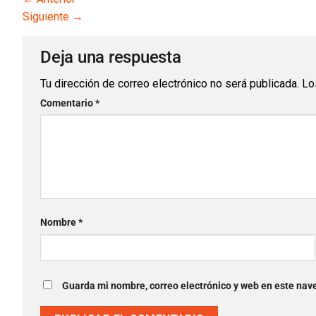
Siguiente
→
Deja una respuesta
Tu dirección de correo electrónico no será publicada.
Lo
Comentario
*
Nombre
*
Guarda mi nombre, correo electrónico y web en este nav