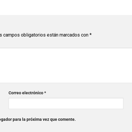
s campos obligatorios están marcados con
*
Correo electrónico
*
egador para la próxima vez que comente.