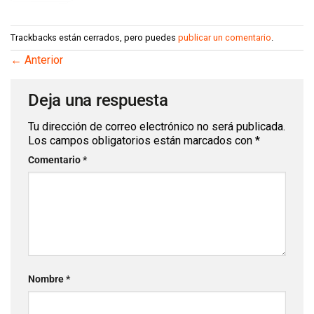
Trackbacks están cerrados, pero puedes
publicar un comentario
.
←
Anterior
Deja una respuesta
Tu dirección de correo electrónico no será publicada.
Los campos obligatorios están marcados con
*
Comentario
*
Nombre
*