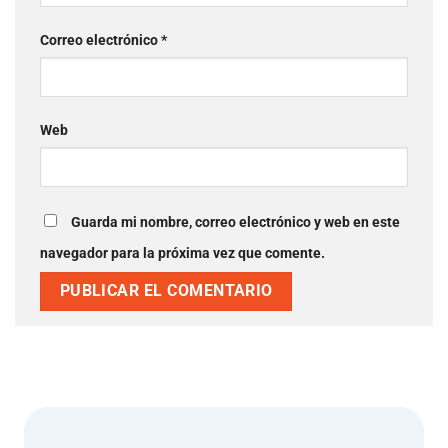
Correo electrónico
*
Web
Guarda mi nombre, correo electrónico y web en este
navegador para la próxima vez que comente.