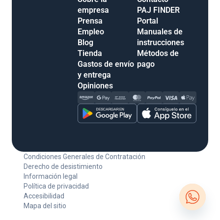
empresa
PAJ FINDER
Prensa
Portal
Empleo
Manuales de
Blog
instrucciones
Tienda
Métodos de
Gastos de envío
pago
y entrega
Opiniones
Condiciones Generales de Contratación
Derecho de desistimiento
Información legal
Política de privacidad
Accesibilidad
Mapa del sitio
Open