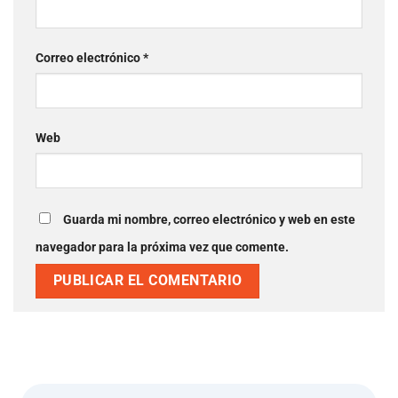
Correo electrónico
*
Web
Guarda mi nombre, correo electrónico y web en este
navegador para la próxima vez que comente.