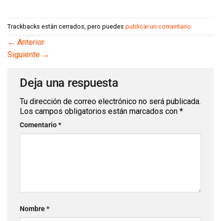
Trackbacks están cerrados, pero puedes
publicar un comentario
.
←
Anterior
Siguiente
→
Deja una respuesta
Tu dirección de correo electrónico no será publicada.
Los campos obligatorios están marcados con
*
Comentario
*
Nombre
*