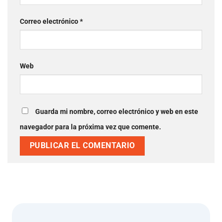
Correo electrónico
*
Web
Guarda mi nombre, correo electrónico y web en este
navegador para la próxima vez que comente.