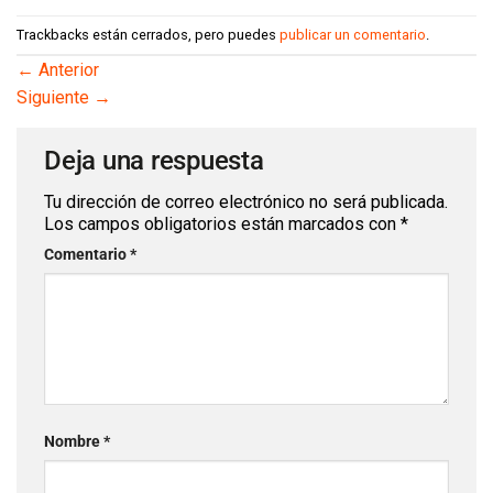
Trackbacks están cerrados, pero puedes
publicar un comentario
.
←
Anterior
Siguiente
→
Deja una respuesta
Tu dirección de correo electrónico no será publicada.
Los campos obligatorios están marcados con
*
Comentario
*
Nombre
*