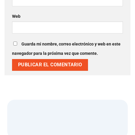
Web
Guarda mi nombre, correo electrónico y web en este
navegador para la próxima vez que comente.