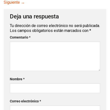
Siguiente
→
Deja una respuesta
Tu dirección de correo electrónico no será publicada.
Los campos obligatorios están marcados con
*
Comentario
*
Nombre
*
Correo electrónico
*