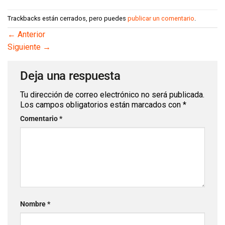
Trackbacks están cerrados, pero puedes
publicar un comentario
.
←
Anterior
Siguiente
→
Deja una respuesta
Tu dirección de correo electrónico no será publicada.
Los campos obligatorios están marcados con
*
Comentario
*
Nombre
*