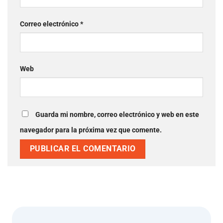
Correo electrónico
*
Web
Guarda mi nombre, correo electrónico y web en este
navegador para la próxima vez que comente.