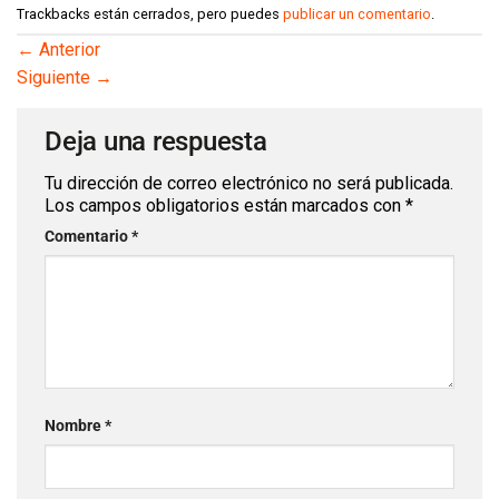
Trackbacks están cerrados, pero puedes
publicar un comentario
.
←
Anterior
Siguiente
→
Deja una respuesta
Tu dirección de correo electrónico no será publicada.
Los campos obligatorios están marcados con
*
Comentario
*
Nombre
*