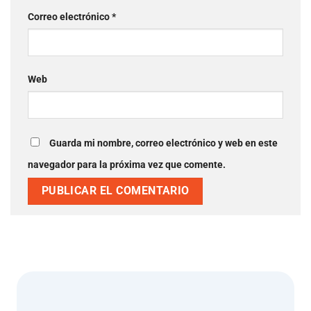
Correo electrónico
*
Web
Guarda mi nombre, correo electrónico y web en este
navegador para la próxima vez que comente.