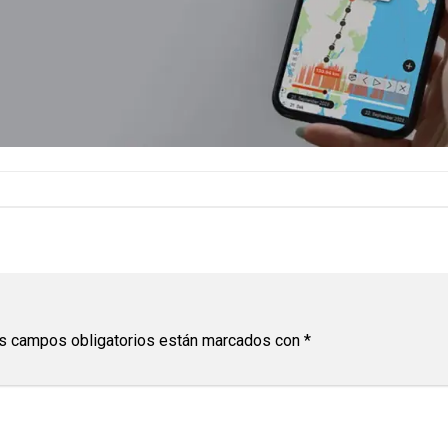
s campos obligatorios están marcados con
*