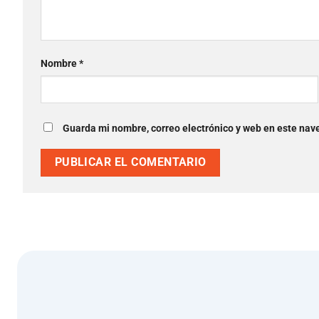
Nombre
*
Guarda mi nombre, correo electrónico y web en este nav