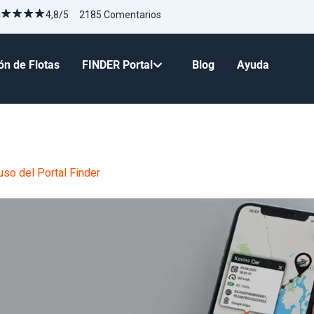
4,8/5 2185 Comentarios
ón de Flotas
FINDER Portal
Blog
Ayuda
so del Portal Finder