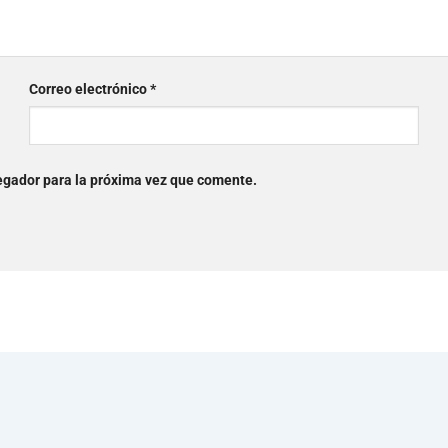
Correo electrónico
*
egador para la próxima vez que comente.