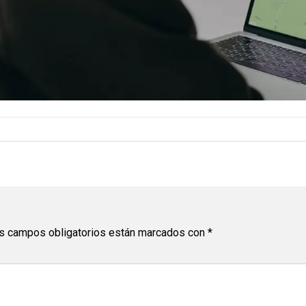
s campos obligatorios están marcados con
*