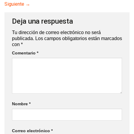
Siguiente
→
Deja una respuesta
Tu dirección de correo electrónico no será
publicada.
Los campos obligatorios están marcados
con
*
Comentario
*
Nombre
*
Correo electrónico
*