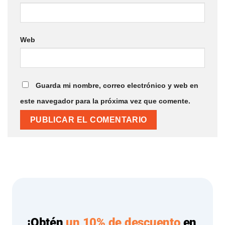
Web
Guarda mi nombre, correo electrónico y web en
este navegador para la próxima vez que comente.
¡Obtén
un 10% de descuento
en