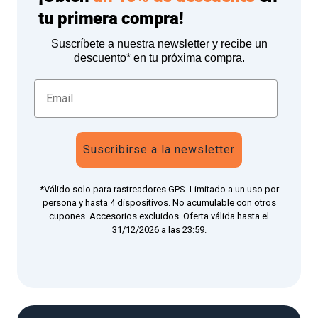
tu primera compra!
Suscríbete a nuestra newsletter y recibe un
descuento* en tu próxima compra.
Suscribirse a la newsletter
*Válido solo para rastreadores GPS. Limitado a un uso por
persona y hasta 4 dispositivos. No acumulable con otros
cupones. Accesorios excluidos. Oferta válida hasta el
31/12/2026 a las 23:59.