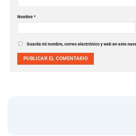
Nombre
*
Guarda mi nombre, correo electrónico y web en este nav