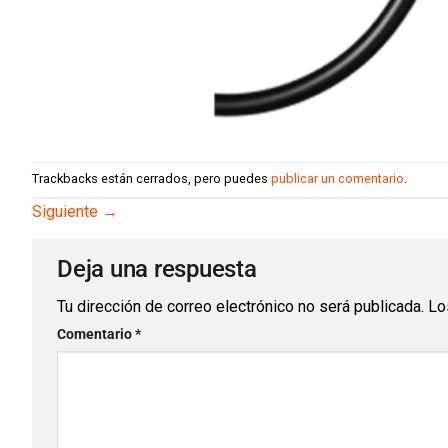
Trackbacks están cerrados, pero puedes
publicar un comentario
.
Siguiente
→
Deja una respuesta
Tu dirección de correo electrónico no será publicada.
Lo
Comentario
*