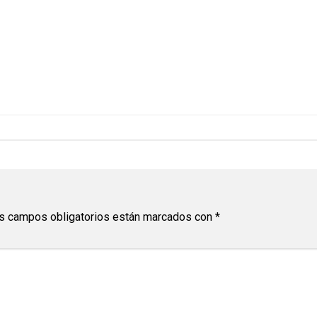
s campos obligatorios están marcados con
*