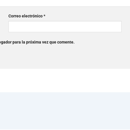
Correo electrónico
*
egador para la próxima vez que comente.