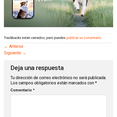
Trackbacks están cerrados, pero puedes
publicar un comentario
.
←
Anterior
Siguiente
→
Deja una respuesta
Tu dirección de correo electrónico no será publicada.
Los campos obligatorios están marcados con
*
Comentario
*