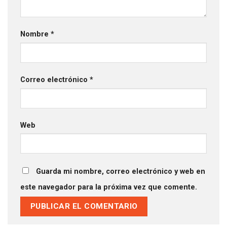
Nombre
*
Correo electrónico
*
Web
Guarda mi nombre, correo electrónico y web en
este navegador para la próxima vez que comente.