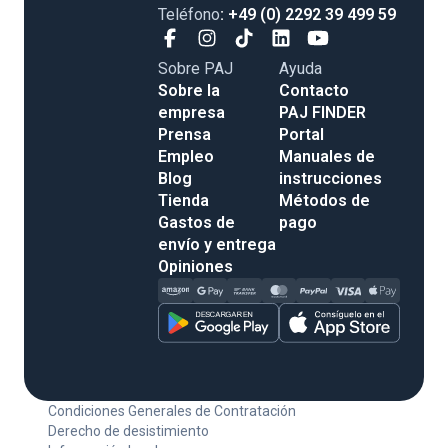
Teléfono
: +49 (0) 2292 39 499 59
Sobre PAJ
Ayuda
Sobre la
Contacto
empresa
PAJ FINDER
Prensa
Portal
Empleo
Manuales de
Blog
instrucciones
Tienda
Métodos de
Gastos de
pago
envío y entrega
Opiniones
Condiciones Generales de Contratación
Derecho de desistimiento