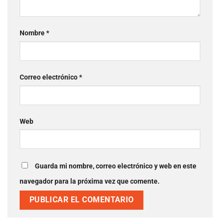
Nombre
*
Correo electrónico
*
Web
Guarda mi nombre, correo electrónico y web en este
navegador para la próxima vez que comente.