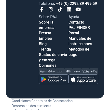
Teléfono
: +49 (0) 2292 39 499 59
Sobre PAJ
Ayuda
Sobre la
Contacto
empresa
PAJ FINDER
Prensa
Portal
Empleo
Manuales de
Blog
instrucciones
Tienda
Métodos de
Gastos de envío
pago
y entrega
Opiniones
Condiciones Generales de Contratación
Derecho de desistimiento