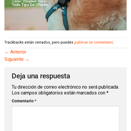
Trackbacks están cerrados, pero puedes
publicar un comentario
.
←
Anterior
Siguiente
→
Deja una respuesta
Tu dirección de correo electrónico no será publicada.
Los campos obligatorios están marcados con
*
Comentario
*