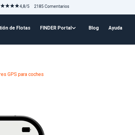
4,8/5 2185 Comentarios
ión de Flotas
FINDER Portal
Blog
Ayuda
res GPS para coches