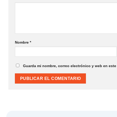
Nombre
*
Guarda mi nombre, correo electrónico y web en este