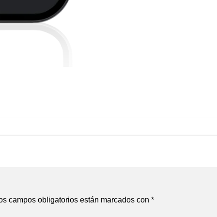
os campos obligatorios están marcados con
*