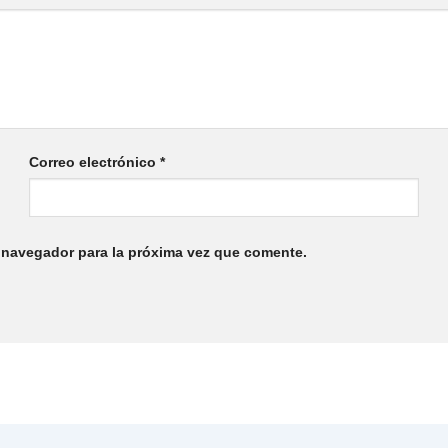
Correo electrónico
*
 navegador para la próxima vez que comente.