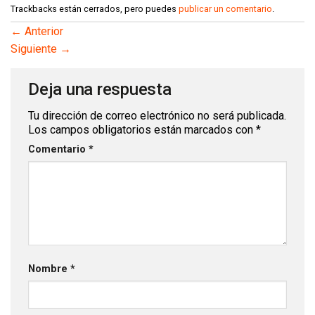
Trackbacks están cerrados, pero puedes
publicar un comentario
.
←
Anterior
Siguiente
→
Deja una respuesta
Tu dirección de correo electrónico no será publicada.
Los campos obligatorios están marcados con
*
Comentario
*
Nombre
*