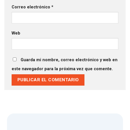
Correo electrónico
*
Web
Guarda mi nombre, correo electrónico y web en
este navegador para la próxima vez que comente.