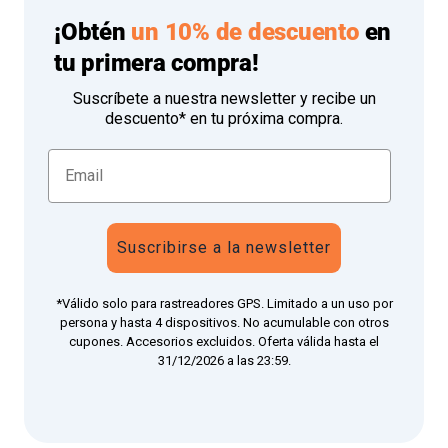
¡Obtén
un 10% de descuento
en
tu primera compra!
Suscríbete a nuestra newsletter y recibe un
descuento* en tu próxima compra.
Suscribirse a la newsletter
*Válido solo para rastreadores GPS. Limitado a un uso por
persona y hasta 4 dispositivos. No acumulable con otros
cupones. Accesorios excluidos. Oferta válida hasta el
31/12/2026 a las 23:59.