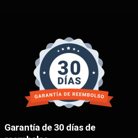
Garantía de 30 días de