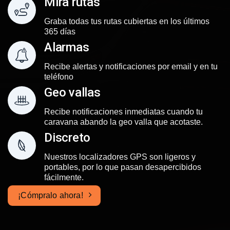
Mira rutas
Graba todas tus rutas cubiertas en los últimos
365 días
Alarmas
Recibe alertas y notificaciones por email y en tu
teléfono
Geo vallas
Recibe notificaciones inmediatas cuando tu
caravana abando la geo valla que acotaste.
Discreto
Nuestros localizadores GPS son ligeros y
portables, por lo que pasan desapercibidos
fácilmente.
¡Cómpralo ahora!