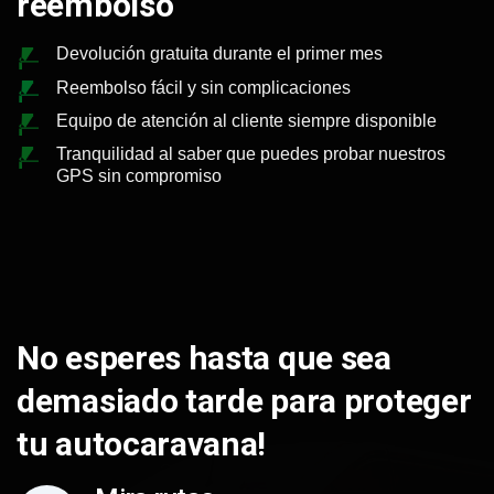
reembolso
Devolución gratuita durante el primer mes
Reembolso fácil y sin complicaciones
Equipo de atención al cliente siempre disponible
Tranquilidad al saber que puedes probar nuestros
GPS sin compromiso
No esperes hasta que sea
demasiado tarde para proteger
tu autocaravana!