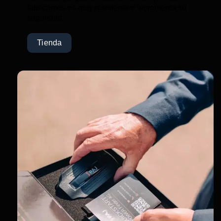
fabricamos es muy resistente e incrementa su
seguridad.
Tienda