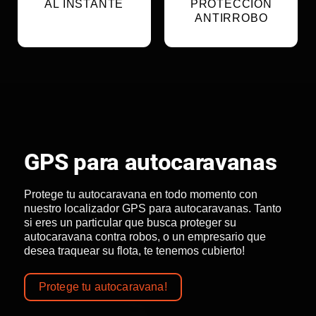
AL INSTANTE
PROTECCIÓN
ANTIRROBO
GPS para autocaravanas
Protege tu autocaravana en todo momento con
nuestro localizador GPS para autocaravanas. Tanto
si eres un particular que busca proteger su
autocaravana contra robos, o un empresario que
desea traquear su flota, te tenemos cubierto!
Protege tu autocaravana!