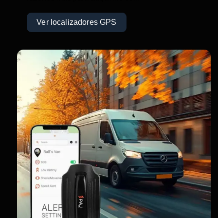
Ver localizadores GPS