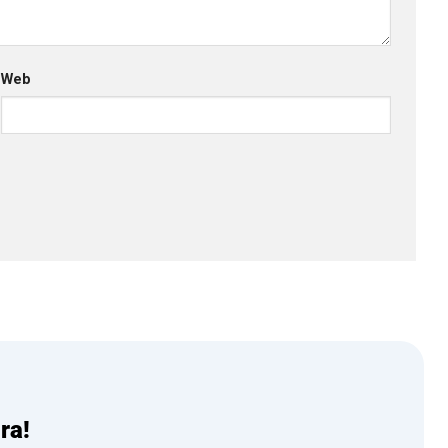
Web
ra!