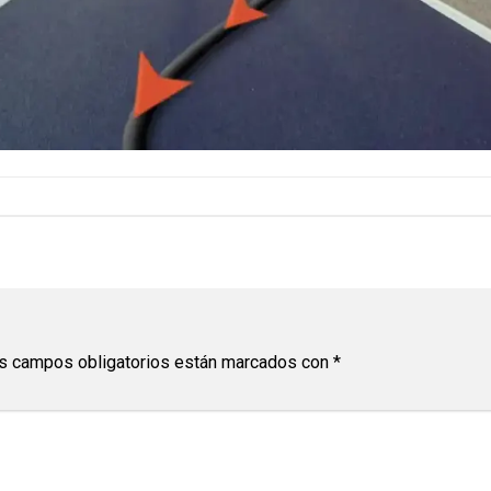
s campos obligatorios están marcados con
*