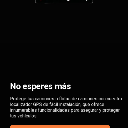
No esperes más
Protége tus camiones o flotas de camiones con nuestro
localizador GPS de fácil instalación, que ofrece
innumerables funcionalidades para asegurar y proteger
tus vehículos.