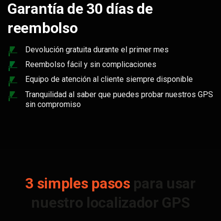
Garantía de 30 días de
reembolso
Devolución gratuita durante el primer mes
Reembolso fácil y sin complicaciones
Equipo de atención al cliente siempre disponible
Tranquilidad al saber que puedes probar nuestros GPS
sin compromiso
3 simples pasos
para usar
nuestro localizador GPS