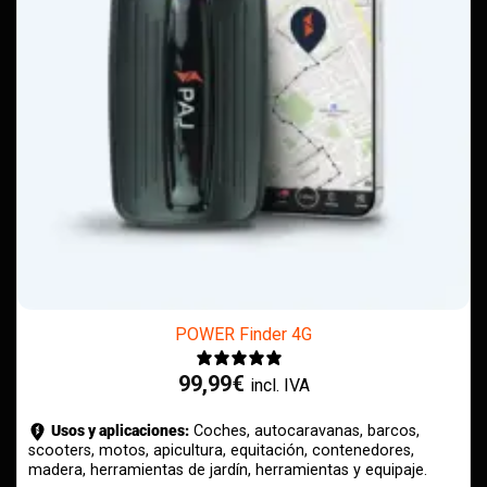
POWER Finder 4G
99,99
€
incl. IVA
Usos y aplicaciones:
Coches, autocaravanas, barcos,
scooters, motos, apicultura, equitación, contenedores,
madera, herramientas de jardín, herramientas y equipaje.