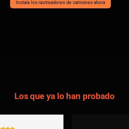
Instala los rastreadores de camiones ahora
Los que ya lo han probado