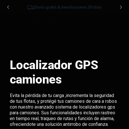
Envío gratis & devoluciones 30 días
0
Localizador GPS
camiones
Evita la pérdida de tu carga ,incrementa la seguridad
de tus flotas, y protégé tus camiones de cara a robos
con nuestro avanzado sistema de localizadores gps
para camiones. Sus funcionalidades incluyen rastreo
en tiempo real, traqueo de rutas y función de alarma,
ofreciendote una solución antirrobo de confianza.