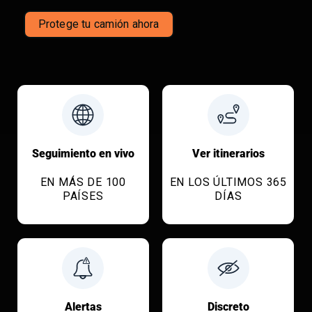
Protege tu camión ahora
Seguimiento en vivo
Ver itinerarios
EN MÁS DE 100
EN LOS ÚLTIMOS 365
PAÍSES
DÍAS
Alertas
Discreto