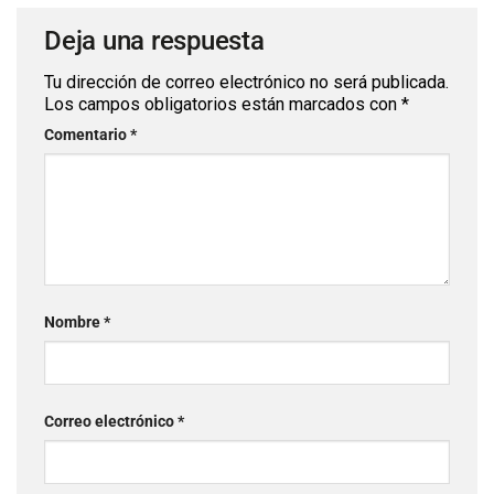
Deja una respuesta
Tu dirección de correo electrónico no será publicada.
Los campos obligatorios están marcados con
*
Comentario
*
Nombre
*
Correo electrónico
*