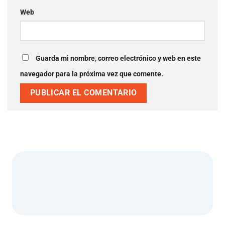
Web
Guarda mi nombre, correo electrónico y web en este
navegador para la próxima vez que comente.