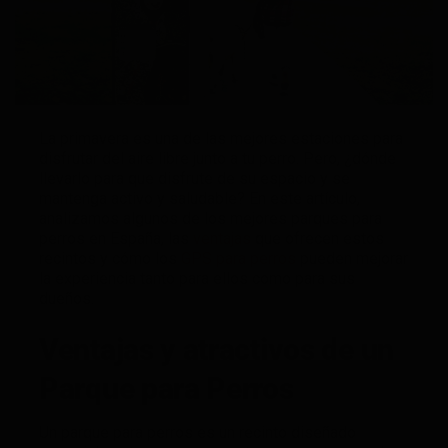
La primavera es una de las mejores estaciones para
disfrutar del aire libre junto a tu perro. Pero, ¿dónde
llevarlo para que disfrute de su espacio y se
mantenga activo y saludable? En este artículo,
analizamos algunos de los mejores parques para
perros en España, las
ventajas
que ofrecen estos
recintos y cómo los
GPS para perros
pueden mejorar
la experiencia tanto para ellos como para sus
dueños.
Ventajas y atractivos de un
Parque para Perros
Un parque para perros es un recinto diseñado