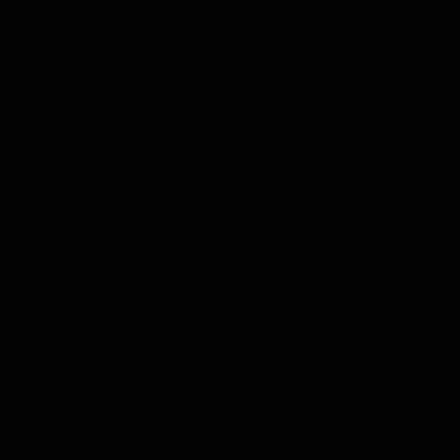
Correo electrónico
*
Web
Guarda mi nombre, correo electrónico y web en
este navegador para la próxima vez que comente.
Categorías