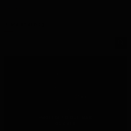
Ver todos
Busca en el blog
PROTEGE LO QUE MÁS
QUIERES