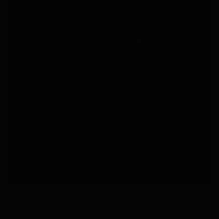
PROTEGE LO QUE MÁS
QUIERES
Ver Tienda