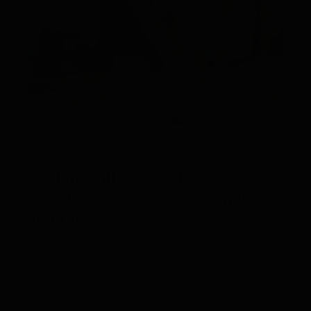
Séptimo mito: los gatos
abandonados sobreviven en la
naturaleza
Esta es una de las creencias que más daño ha hecho
a los gatos. Aunque, como decíamos en el punto
anterior, los gatos saben cómo salir de situaciones
peligrosas, el abandono de gatos domésticos tiene
consecuencias muy graves. Un felino que llega a la