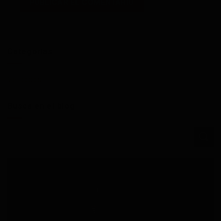
Categorías
Ver todos
Busca en el blog