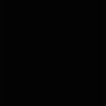
PROTEGE LO QUE MÁS
QUIERES
Ver Tienda