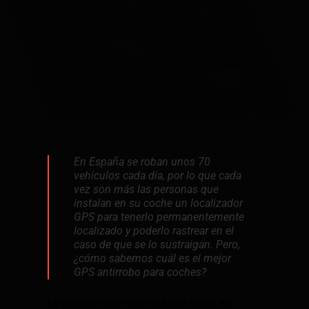
En España se roban unos 70
vehículos cada día, por lo que cada
vez son más las personas que
instalan en su coche un localizador
GPS para tenerlo permanentemente
localizado y poderlo rastrear en el
caso de que se lo sustraigan. Pero,
¿cómo sabemos cuál es el mejor
GPS antirrobo para coches?
Lo primero que tenemos que saber es