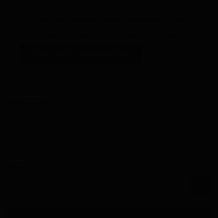
Guarda mi nombre, correo electrónico y web en
este navegador para la próxima vez que comente.
Categorías
Ver todos
Busca en el blog