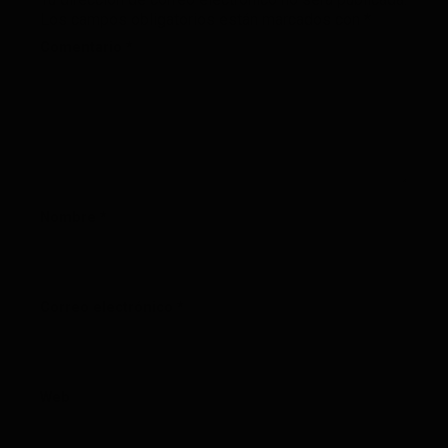
Los campos obligatorios están marcados con
*
Comentario
*
Nombre
*
Correo electrónico
*
Web