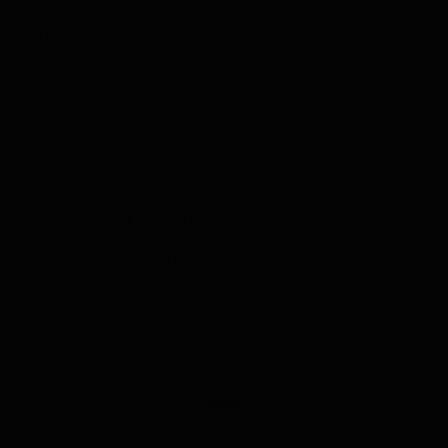
Otro aspecto positivo es que algunos sistemas de
localización GPS permiten configurar alertas sobre
zonas seguras, límites de velocidad y ubicación
geográfica, brindando un extra de seguridad para
aquellos que viajan con familia o con un conductor
novel.
En definitiva, el uso de localizadores GPS en
empresas de alquiler de coches tiene innumerables
ventajas para el empresario y para los usuarios que,
a cambio de ceder una pequeña parcela de su
privacidad, pueden proporcionar indirectamente una
información para hacer más eficiente y sostenible
este negocio.