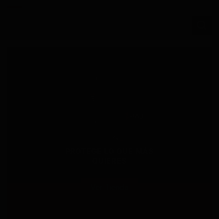
PROTEGE LO QUE MÁS
QUIERES
Ver Tienda