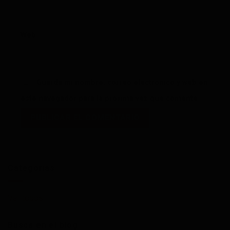
Web
Guarda mi nombre, correo electrónico y web en
este navegador para la próxima vez que comente.
Categorías
Ver todos
Busca en el blog