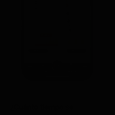
¿Cuánto tiempo se