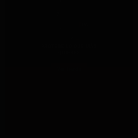
PROTEGE LO QUE MÁS
QUIERES
Ver Tienda