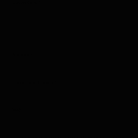
Comentario
*
Nombre
*
Correo electrónico
*
Web